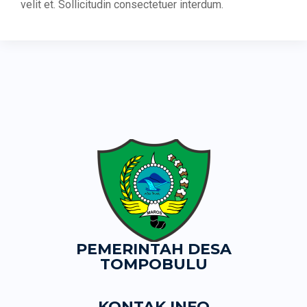
velit et. Sollicitudin consectetuer interdum.
PEMERINTAH DESA
TOMPOBULU
KONTAK INFO