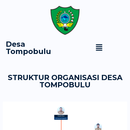
Desa
Tompobulu
STRUKTUR ORGANISASI DESA
TOMPOBULU