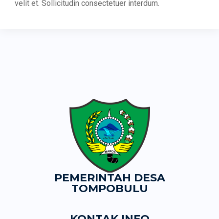
velit et. Sollicitudin consectetuer interdum.
PEMERINTAH DESA
TOMPOBULU
KONTAK INFO